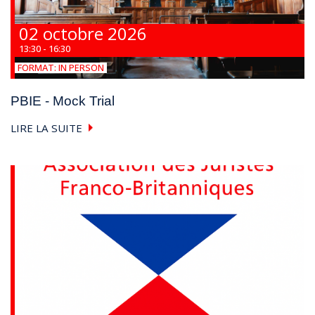
02 octobre 2026
13:30 - 16:30
FORMAT:
IN PERSON
PBIE - Mock Trial
LIRE LA SUITE