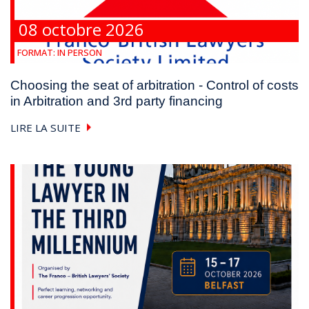
08 octobre 2026
FORMAT:
IN PERSON
Choosing the seat of arbitration - Control of costs
in Arbitration and 3rd party financing
LIRE LA SUITE