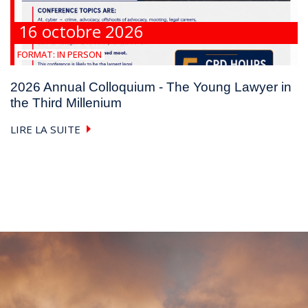
16 octobre 2026
FORMAT:
IN PERSON
2026 Annual Colloquium - The Young Lawyer in
the Third Millenium
LIRE LA SUITE