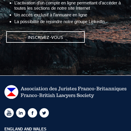
L’activation d’un compte en ligne permettant d’accéder à
toutes les sections de notre site Internet
Un accès exclusif à l’annuaire en ligne
La possibilité de rejoindre notre groupe LinkedIn
INSCRIVEZ-VOUS
ENGLAND AND WALES